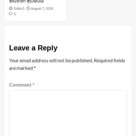
කරන්න අවසරය
Editor3
August 7, 2026
0
Leave a Reply
Your email address will not be published.
Required fields
are marked
*
Comment
*