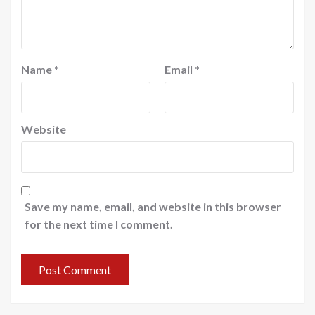
Name
*
Email
*
Website
Save my name, email, and website in this browser
for the next time I comment.