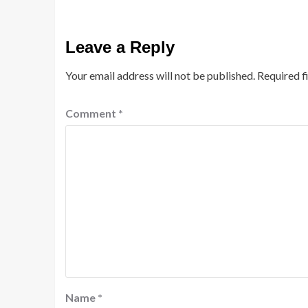
Leave a Reply
Your email address will not be published.
Required f
Comment
*
Name
*