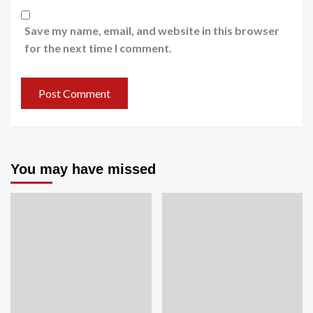
Save my name, email, and website in this browser
for the next time I comment.
You may have missed