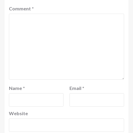
Comment
*
Name
*
Email
*
Website