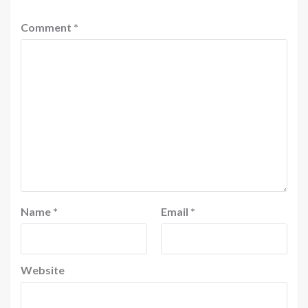
Comment
*
Name
*
Email
*
Website