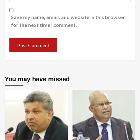
Save my name, email, and website in this browser
for the next time I comment.
You may have missed