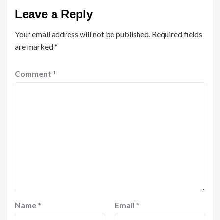
Leave a Reply
Your email address will not be published.
Required fields
are marked
*
Comment
*
Name
*
Email
*