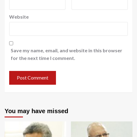
Website
Save my name, email, and website in this browser
for the next time I comment.
You may have missed