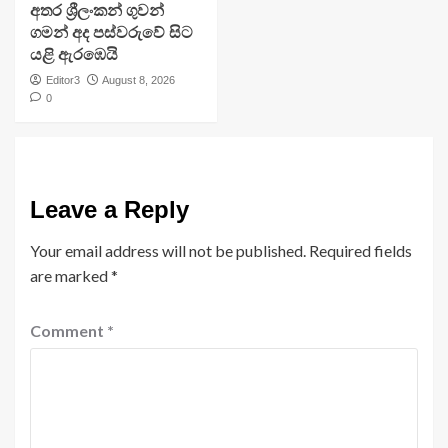
අතර ශ්‍රීලංකන් ගුවන්
ගමන් අද පස්වරුවේ සිට
යළි ඇරඹෙයි
Editor3
August 8, 2026
0
Leave a Reply
Your email address will not be published.
Required fields
are marked
*
Comment
*