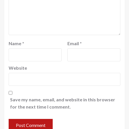
Name
*
Email
*
Website
Save my name, email, and website in this browser
for the next time I comment.