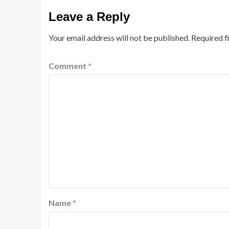
Leave a Reply
Your email address will not be published.
Required f
Comment
*
Name
*