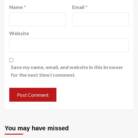
Name
*
Email
*
Website
Save my name, email, and website in this browser
for the next time I comment.
You may have missed