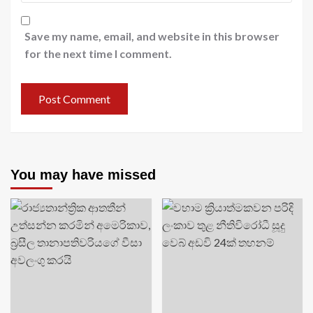
Save my name, email, and website in this browser
for the next time I comment.
You may have missed