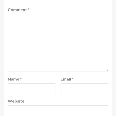
Comment
*
Name
*
Email
*
Website