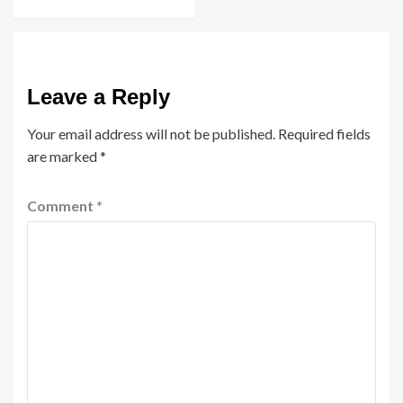
Leave a Reply
Your email address will not be published.
Required fields
are marked
*
Comment
*