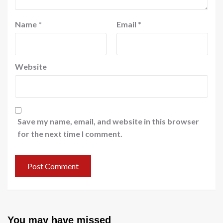
Name
*
Email
*
Website
Save my name, email, and website in this browser
for the next time I comment.
You may have missed