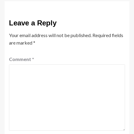
Leave a Reply
Your email address will not be published.
Required fields
are marked
*
Comment
*