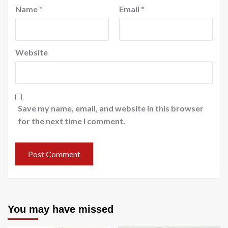
Name
*
Email
*
Website
Save my name, email, and website in this browser
for the next time I comment.
You may have missed