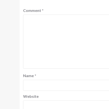
Comment
*
Name
*
Website