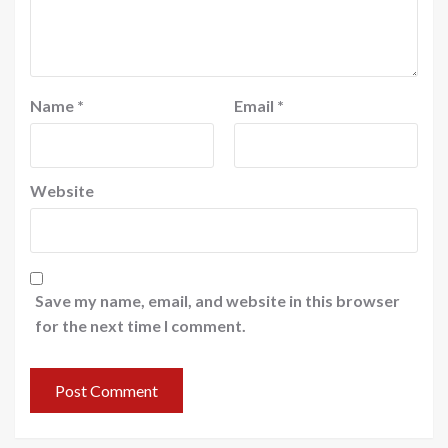
Name
*
Email
*
Website
Save my name, email, and website in this browser
for the next time I comment.