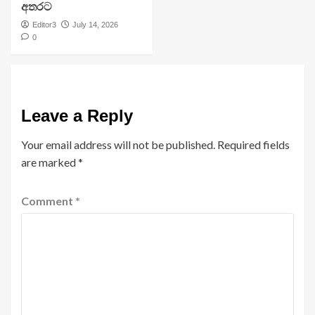
අතරට
Editor3
July 14, 2026
0
Leave a Reply
Your email address will not be published.
Required fields
are marked
*
Comment
*