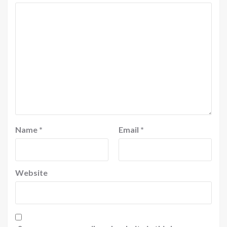
Name
*
Email
*
Website