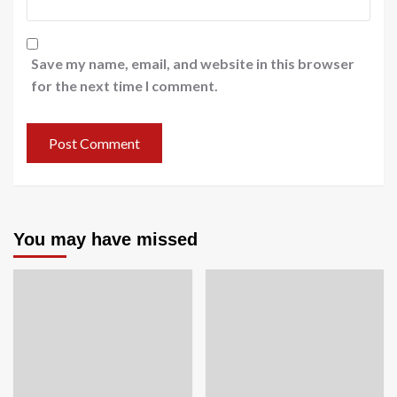
Save my name, email, and website in this browser
for the next time I comment.
You may have missed