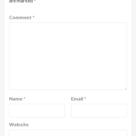
are marked
*
Comment
*
Name
*
Email
*
Website