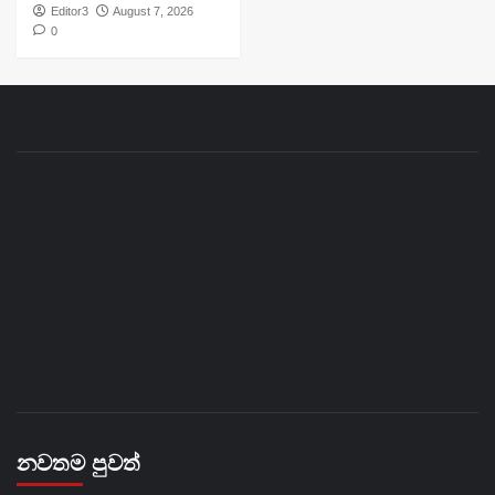
Editor3
August 7, 2026
0
නවතම පුවත්