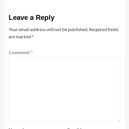
Leave a Reply
Your email address will not be published.
Required fields
are marked
*
Comment
*