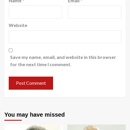
Name
*
Email
*
Website
Save my name, email, and website in this browser
for the next time I comment.
You may have missed