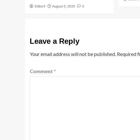
Editor3
August 5, 2026
0
Leave a Reply
Your email address will not be published.
Required f
Comment
*