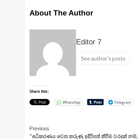
About The Author
Editor 7
See author's posts
Share this:
WhatsApp
Telegram
Continue
Previous
”අධිකරණය වෙත කරුණු ඉදිරිපත් කිරීම වරදක් නම්, 