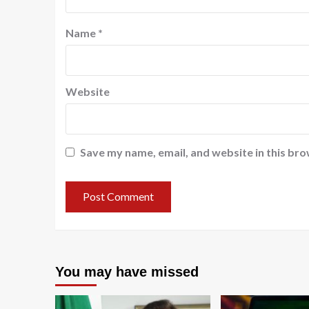
Name
*
Website
Save my name, email, and website in this bro
You may have missed