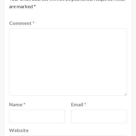
are marked
*
Comment
*
Name
*
Email
*
Website