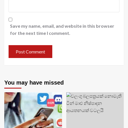
Save my name, email, and website in this browser
for the next time I comment.
You may have missed