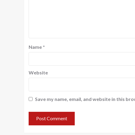
Name
*
Website
Save my name, email, and website in this bro