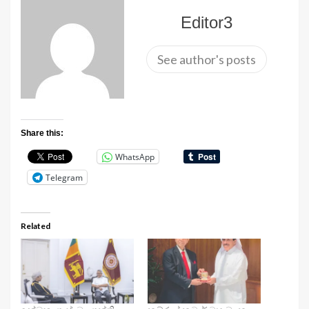
Editor3
See author's posts
Share this:
WhatsApp
Telegram
Related