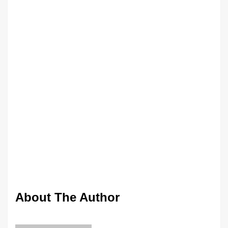
About The Author