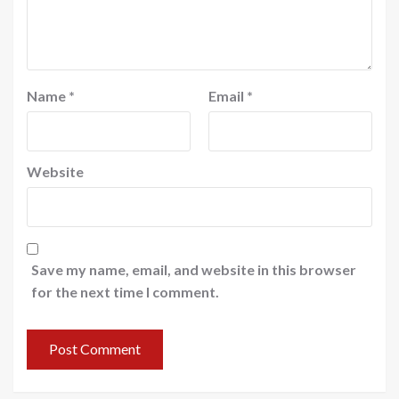
Name
*
Email
*
Website
Save my name, email, and website in this browser
for the next time I comment.