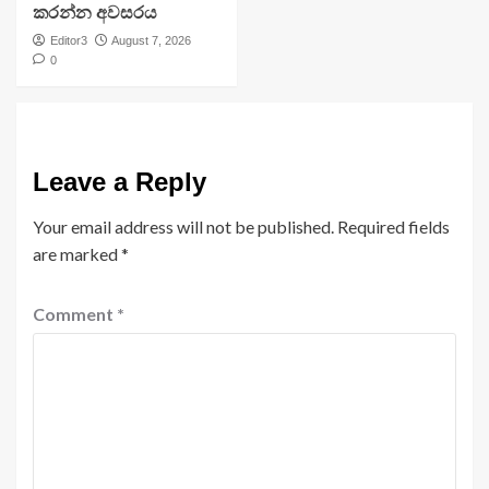
කරන්න අවසරය
Editor3
August 7, 2026
0
Leave a Reply
Your email address will not be published.
Required fields
are marked
*
Comment
*