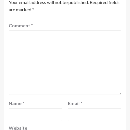
Your email address will not be published.
Required fields
are marked
*
Comment
*
Name
*
Email
*
Website