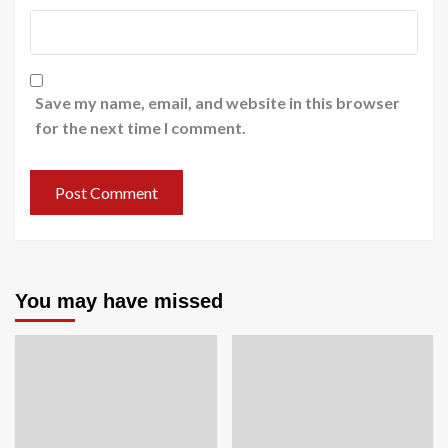
Save my name, email, and website in this browser
for the next time I comment.
You may have missed