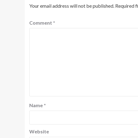
Your email address will not be published.
Required f
Comment
*
Name
*
Website