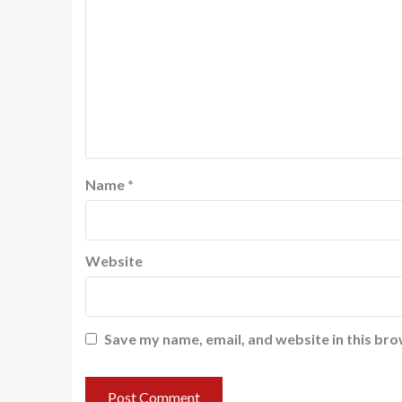
Name
*
Website
Save my name, email, and website in this bro