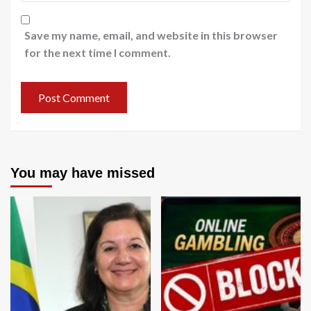
Save my name, email, and website in this browser
for the next time I comment.
You may have missed