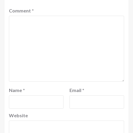
Comment
*
Name
*
Email
*
Website