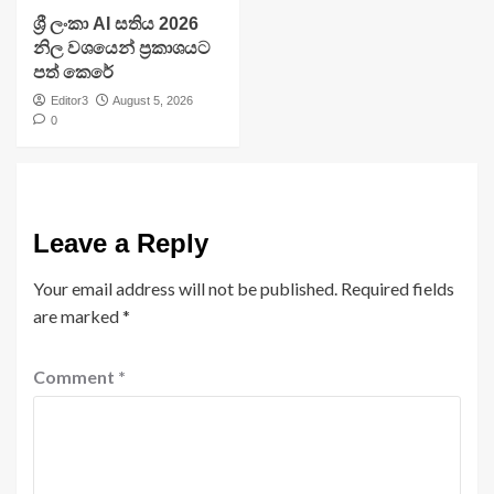
ශ්‍රී ලංකා AI සතිය 2026
නිල වශයෙන් ප්‍රකාශයට
පත් කෙරේ
Editor3
August 5, 2026
0
Leave a Reply
Your email address will not be published.
Required fields
are marked
*
Comment
*