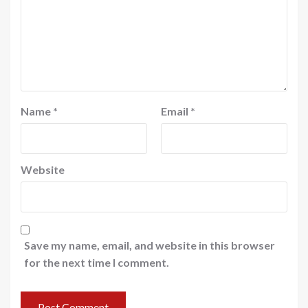
Name
*
Email
*
Website
Save my name, email, and website in this browser
for the next time I comment.