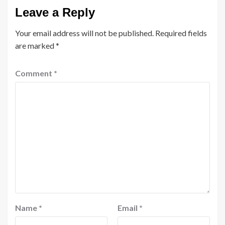
Leave a Reply
Your email address will not be published.
Required fields
are marked
*
Comment
*
Name
*
Email
*