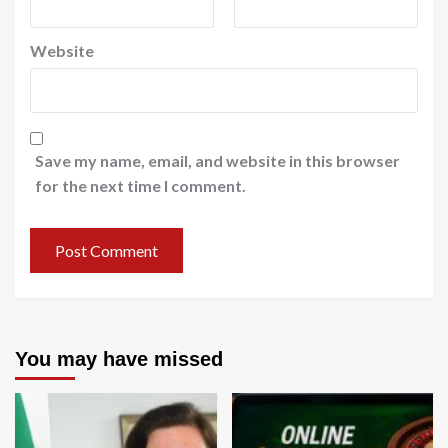
Website
Save my name, email, and website in this browser
for the next time I comment.
You may have missed