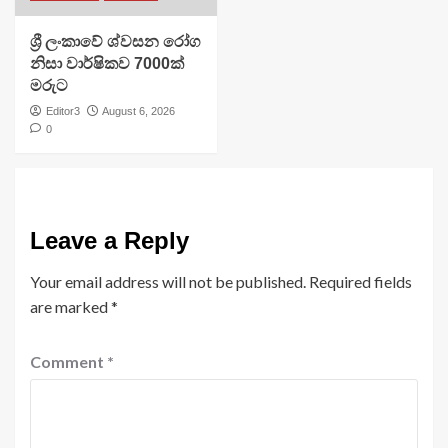
ශ්‍රී ලංකාවේ ශ්වසන රෝග
නිසා වාර්ෂිකව 7000ක්
මරුට
Editor3
August 6, 2026
0
Leave a Reply
Your email address will not be published.
Required fields
are marked
*
Comment
*