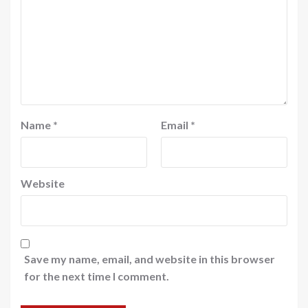
Name
*
Email
*
Website
Save my name, email, and website in this browser
for the next time I comment.