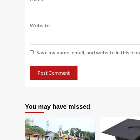
Website
Save my name, email, and website in this bro
You may have missed