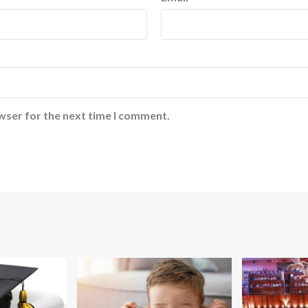
wser for the next time I comment.