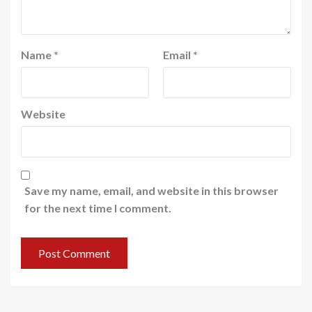
Name
*
Email
*
Website
Save my name, email, and website in this browser
for the next time I comment.