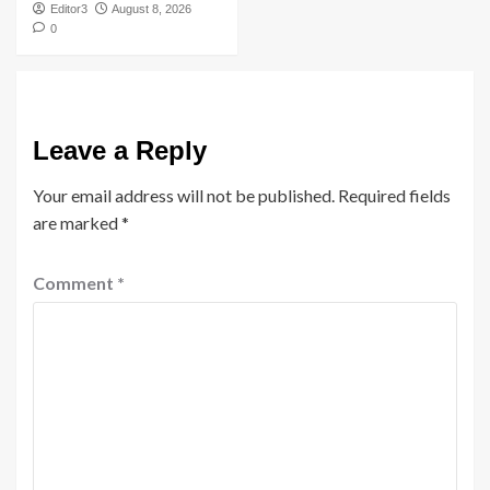
Editor3
August 8, 2026
0
Leave a Reply
Your email address will not be published.
Required fields
are marked
*
Comment
*