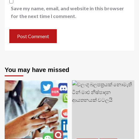
Save my name, email, and website in this browser
for the next time I comment.
You may have missed