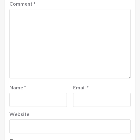
Comment
*
Name
*
Email
*
Website