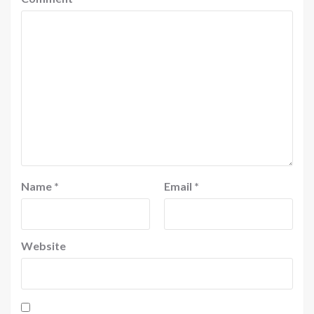
Name
*
Email
*
Website