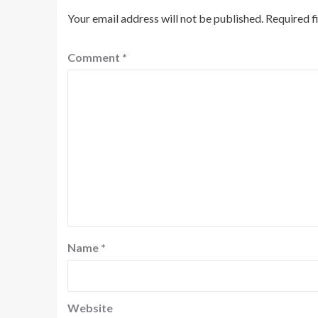
Your email address will not be published.
Required f
Comment
*
Name
*
Website