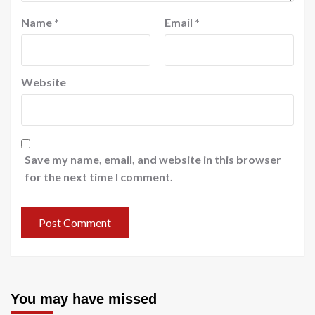
Name
*
Email
*
Website
Save my name, email, and website in this browser
for the next time I comment.
You may have missed