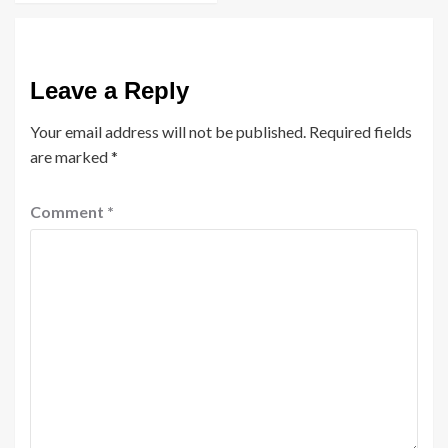
Leave a Reply
Your email address will not be published.
Required fields
are marked
*
Comment
*