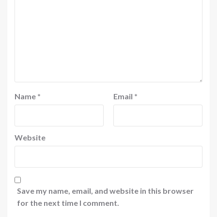
Name
*
Email
*
Website
Save my name, email, and website in this browser
for the next time I comment.