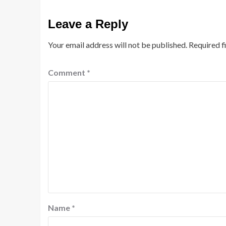
Leave a Reply
Your email address will not be published.
Required f
Comment
*
Name
*