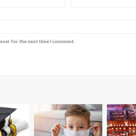
wser for the next time I comment.