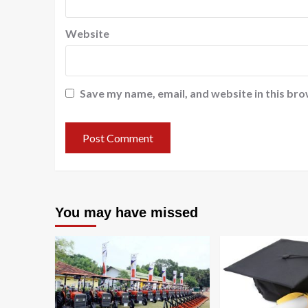
Website
Save my name, email, and website in this bro
You may have missed