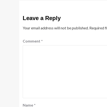
Leave a Reply
Your email address will not be published.
Required f
Comment
*
Name
*