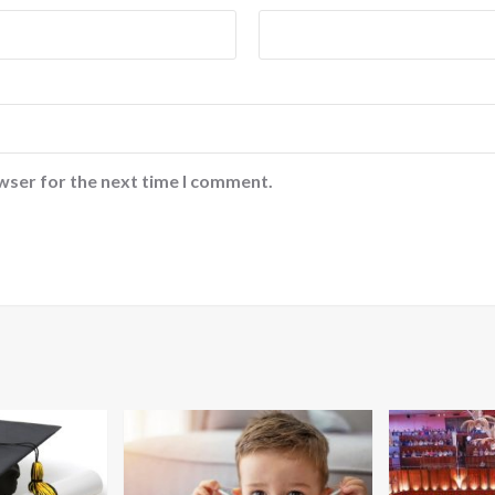
wser for the next time I comment.