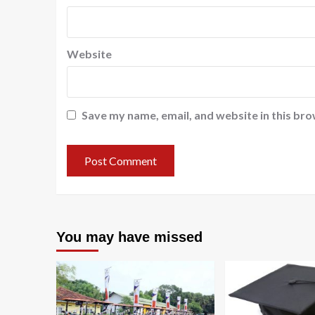
Website
Save my name, email, and website in this bro
You may have missed