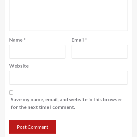
Name
*
Email
*
Website
Save my name, email, and website in this browser
for the next time I comment.