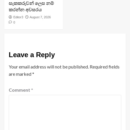
සැකකරුවන් ලෙස නම්
කරන්න අවසරය
Editor3
August 7, 2026
0
Leave a Reply
Your email address will not be published.
Required fields
are marked
*
Comment
*