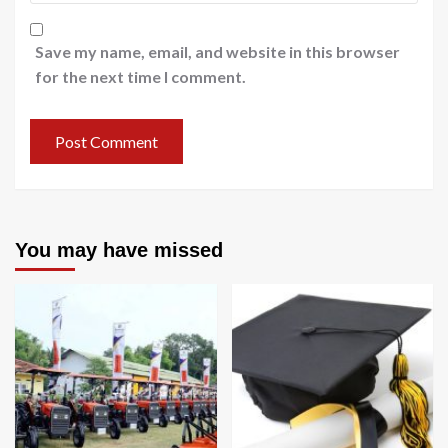
Save my name, email, and website in this browser
for the next time I comment.
You may have missed