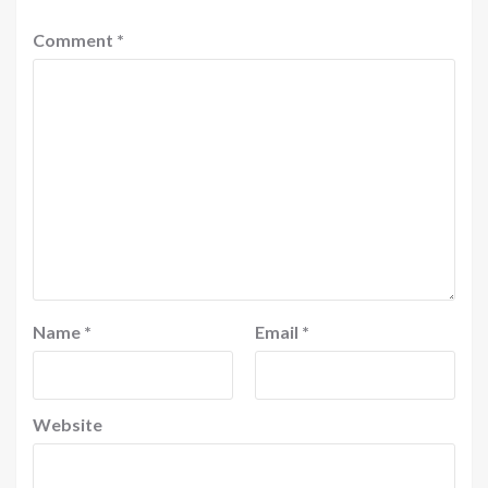
Comment
*
Name
*
Email
*
Website