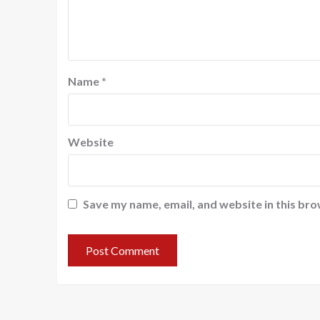
Name
*
Website
Save my name, email, and website in this bro