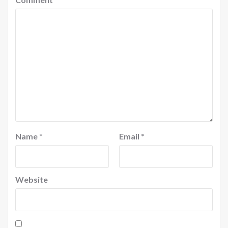
Name
*
Email
*
Website