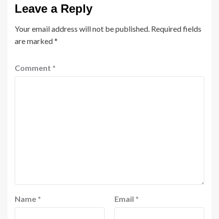
Leave a Reply
Your email address will not be published.
Required fields
are marked
*
Comment
*
Name
*
Email
*