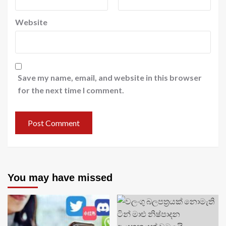
Website
Save my name, email, and website in this browser
for the next time I comment.
You may have missed