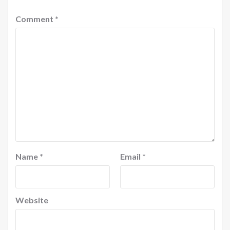
Comment
*
Name
*
Email
*
Website