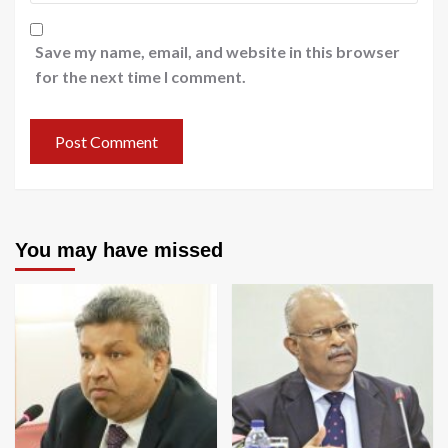
Save my name, email, and website in this browser
for the next time I comment.
You may have missed