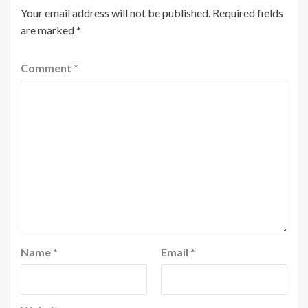
Your email address will not be published.
Required fields
are marked
*
Comment
*
Name
*
Email
*