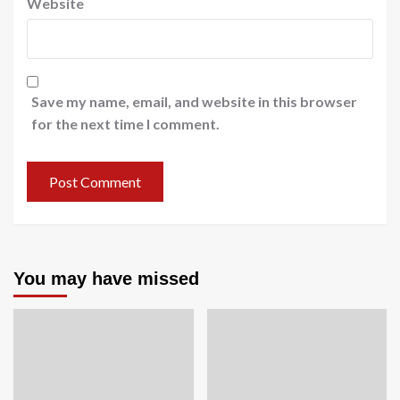
Website
Save my name, email, and website in this browser
for the next time I comment.
You may have missed