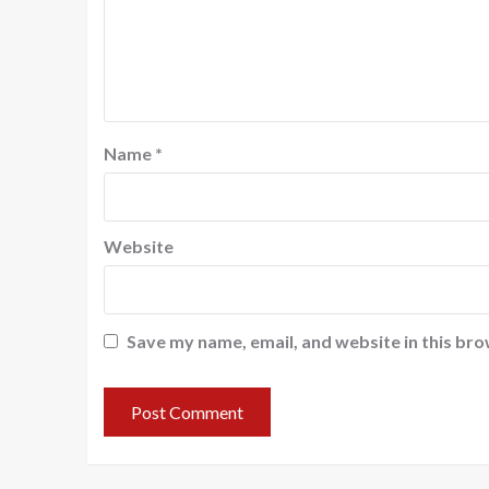
Name
*
Website
Save my name, email, and website in this bro