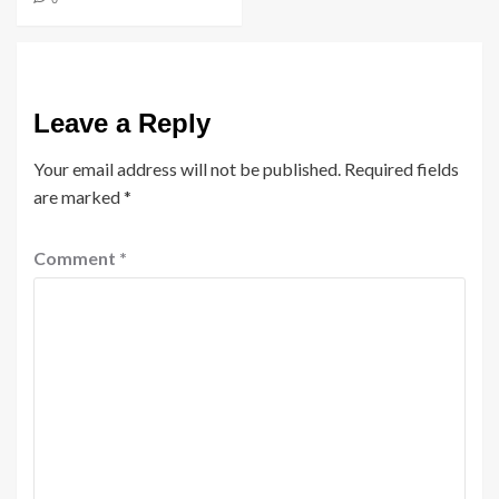
Leave a Reply
Your email address will not be published.
Required fields
are marked
*
Comment
*