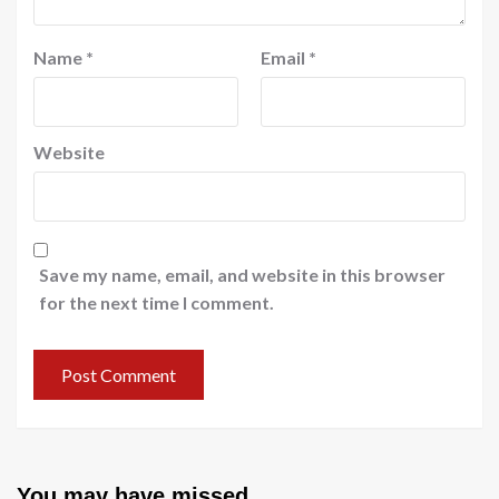
Name
*
Email
*
Website
Save my name, email, and website in this browser
for the next time I comment.
You may have missed