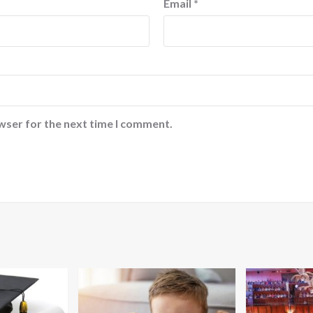
Email
*
wser for the next time I comment.