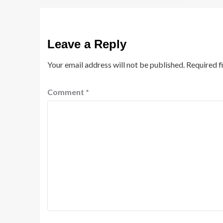
Leave a Reply
Your email address will not be published.
Required f
Comment
*