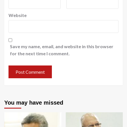
Website
Save my name, email, and website in this browser
for the next time I comment.
You may have missed