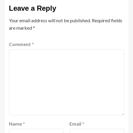
Leave a Reply
Your email address will not be published.
Required fields
are marked
*
Comment
*
Name
*
Email
*