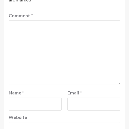
Comment
*
Name
*
Email
*
Website