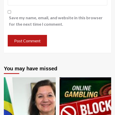
Save my name, email, and website in this browser
for the next time I comment.
You may have missed