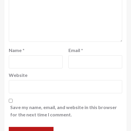
Name
*
Email
*
Website
Save my name, email, and website in this browser
for the next time I comment.