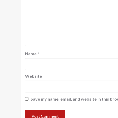
Name
*
Website
Save my name, email, and website in this bro